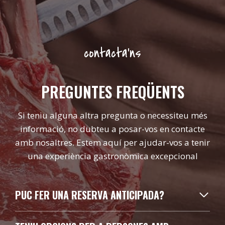
contacta’ns
PREGUNTES FREQÜENTS
Si teniu alguna altra pregunta o necessiteu més
informació, no dubteu a posar-vos en contacte
amb nosaltres. Estem aquí per ajudar-vos a tenir
una experiència gastronòmica excepcional
PUC FER UNA RESERVA ANTICIPADA?