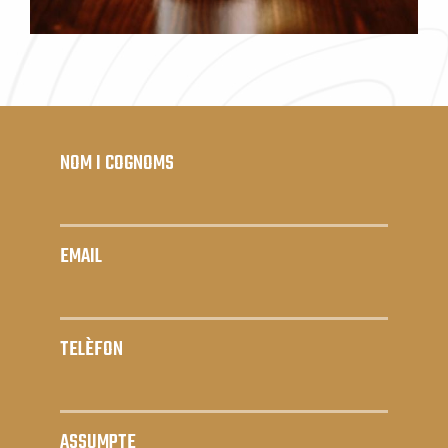
NOM I COGNOMS
EMAIL
TELÈFON
ASSUMPTE