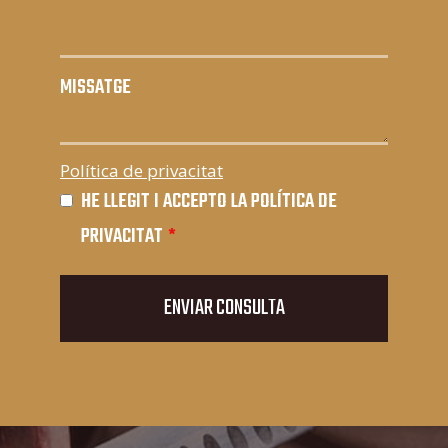
MISSATGE
Política de privacitat
HE LLEGIT I ACCEPTO LA POLÍTICA DE
PRIVACITAT
*
ENVIAR CONSULTA