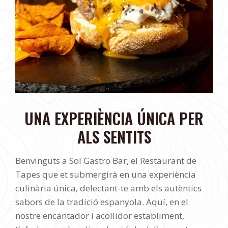
UNA EXPERIÈNCIA ÚNICA PER
ALS SENTITS
Benvinguts a Sol Gastro Bar, el Restaurant de
Tapes que et submergirà en una experiència
culinària única, delectant-te amb els autèntics
sabors de la tradició espanyola. Aquí, en el
nostre encantador i acollidor establiment,