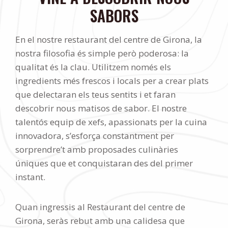
SABORS
En el nostre restaurant del centre de Girona, la
nostra filosofia és simple però poderosa: la
qualitat és la clau. Utilitzem només els
ingredients més frescos i locals per a crear plats
que delectaran els teus sentits i et faran
descobrir nous matisos de sabor. El nostre
talentós equip de xefs, apassionats per la cuina
innovadora, s’esforça constantment per
sorprendre’t amb proposades culinàries
úniques que et conquistaran des del primer
instant.
Quan ingressis al Restaurant del centre de
Girona, seràs rebut amb una calidesa que