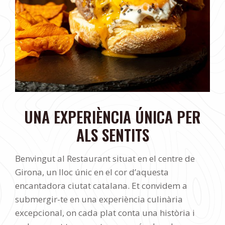
UNA EXPERIÈNCIA ÚNICA PER
ALS SENTITS
Benvingut al Restaurant situat en el centre de
Girona, un lloc únic en el cor d’aquesta
encantadora ciutat catalana. Et convidem a
submergir-te en una experiència culinària
excepcional, on cada plat conta una història i