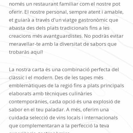
només un restaurant familiar com el nostre pot
oferir. El nostre personal, sempre atent i amable,
et guiarà a través d’un viatge gastronòmic que
abasta des dels plats tradicionals fins a les
creacions més avantguardistes. No podràs evitar
meravellar-te amb la diversitat de sabors que
trobaràs aquí!
La nostra carta és una combinació perfecta del
clàssic i el modern. Des de les tapes més
emblemàtiques de la regió fins a plats principals
elaborats amb tècniques culinàries
contemporànies, cada opció és una explosió de
sabor en el teu paladar. A més, oferim una
cuidada selecció de vins locals i internacionals
que complementaran a la perfecció la teva