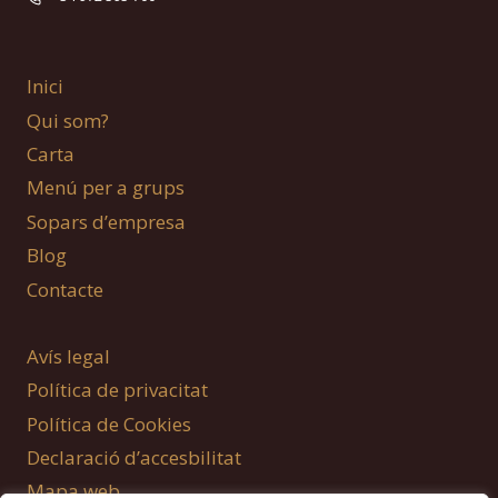
Inici
Qui som?
Carta
Menú per a grups
Sopars d’empresa
Blog
Contacte
Avís legal
Política de privacitat
Política de Cookies
Declaració d’accesbilitat
Mapa web