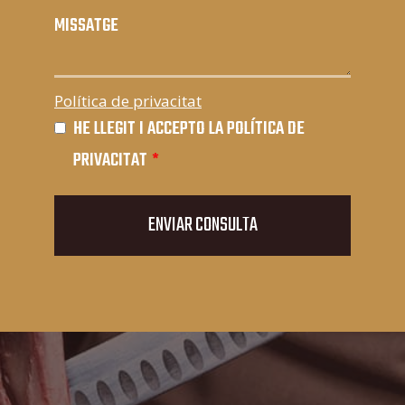
MISSATGE
Política de privacitat
HE LLEGIT I ACCEPTO LA POLÍTICA DE
PRIVACITAT
*
ENVIAR CONSULTA