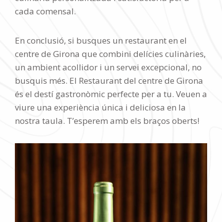
cada comensal.
En conclusió, si busques un restaurant en el
centre de Girona que combini delícies culinàries,
un ambient acollidor i un servei excepcional, no
busquis més. El Restaurant del centre de Girona
és el destí gastronòmic perfecte per a tu. Veuen a
viure una experiència única i deliciosa en la
nostra taula. T’esperem amb els braços oberts!