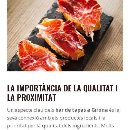
LA IMPORTÀNCIA DE LA QUALITAT I
LA PROXIMITAT
Un aspecte clau dels
bar de tapas a Girona
és la
seva connexió amb els productes locals i la
prioritat per la qualitat dels ingredients. Molts