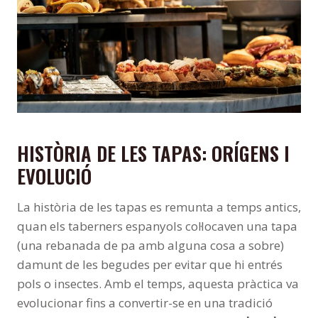
HISTÒRIA DE LES TAPAS: ORÍGENS I
EVOLUCIÓ
La història de les tapas es remunta a temps antics,
quan els taberners espanyols col·locaven una tapa
(una rebanada de pa amb alguna cosa a sobre)
damunt de les begudes per evitar que hi entrés
pols o insectes. Amb el temps, aquesta pràctica va
evolucionar fins a convertir-se en una tradició