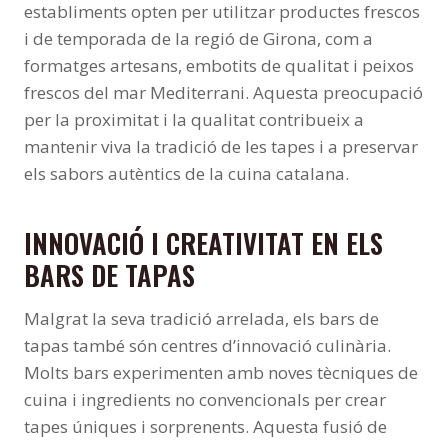
establiments opten per utilitzar productes frescos
i de temporada de la regió de Girona, com a
formatges artesans, embotits de qualitat i peixos
frescos del mar Mediterrani. Aquesta preocupació
per la proximitat i la qualitat contribueix a
mantenir viva la tradició de les tapes i a preservar
els sabors autèntics de la cuina catalana.
INNOVACIÓ I CREATIVITAT EN ELS
BARS DE TAPAS
Malgrat la seva tradició arrelada, els bars de
tapas també són centres d’innovació culinària.
Molts bars experimenten amb noves tècniques de
cuina i ingredients no convencionals per crear
tapes úniques i sorprenents. Aquesta fusió de