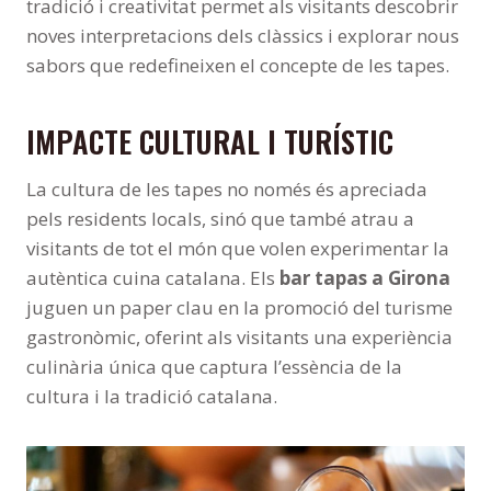
tradició i creativitat permet als visitants descobrir
noves interpretacions dels clàssics i explorar nous
sabors que redefineixen el concepte de les tapes.
IMPACTE CULTURAL I TURÍSTIC
La cultura de les tapes no només és apreciada
pels residents locals, sinó que també atrau a
visitants de tot el món que volen experimentar la
autèntica cuina catalana. Els
bar tapas a Girona
juguen un paper clau en la promoció del turisme
gastronòmic, oferint als visitants una experiència
culinària única que captura l’essència de la
cultura i la tradició catalana.