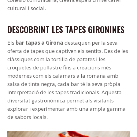
cultural i social.
DESCOBRINT LES TAPES GIRONINES
Els
bar tapas a Girona
destaquen per la seva
oferta de tapes que captiven els sentits. Des de les
clàssiques com la tortilla de patates i les
croquetes de pollastre fins a creacions més
modernes com els calamars a la romana amb
salsa de tinta negra, cada bar té la seva pròpia
interpretació de les tapes tradicionals. Aquesta
diversitat gastronòmica permet als visitants
explorar i experimentar amb una ampla gamma
de sabors locals.