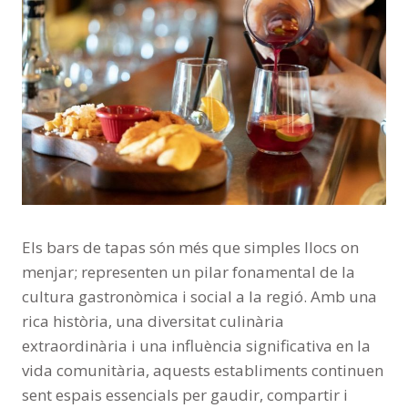
Els bars de tapas
són més que simples llocs on
menjar; representen un pilar fonamental de la
cultura gastronòmica i social a la regió. Amb una
rica història, una diversitat culinària
extraordinària i una influència significativa en la
vida comunitària, aquests establiments continuen
sent espais essencials per gaudir, compartir i