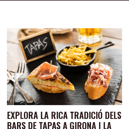
EXPLORA LA RICA TRADICIÓ DELS
BARS DE TAPAS A GIRONA I LA