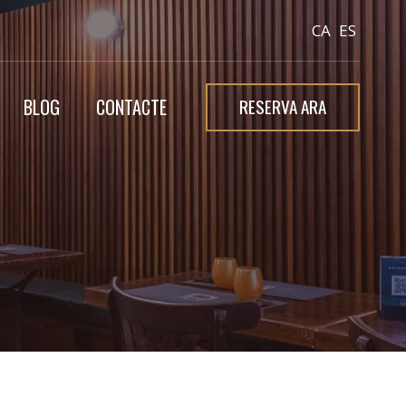
CA
ES
RESERVA ARA
BLOG
CONTACTE