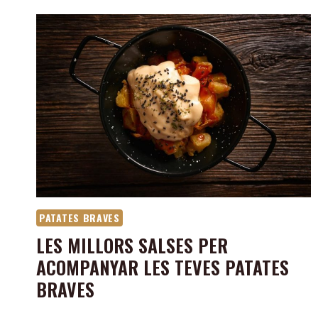
PATATES BRAVES
LES MILLORS SALSES PER
ACOMPANYAR LES TEVES PATATES
BRAVES