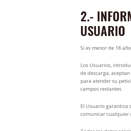
2.- INFOR
USUARIO
Si es menor de 18 año
Los Usuarios, introdu
de descarga, aceptan 
para atender su petici
campos restantes.
El Usuario garantiza 
comunicar cualquier 