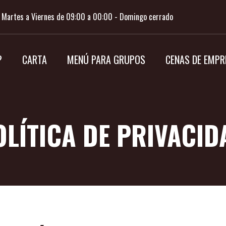
 Martes a Viernes de 09:00 a 00:00 - Domingo cerrado
?
CARTA
MENÚ PARA GRUPOS
CENAS DE EMPR
OLÍTICA DE PRIVACID